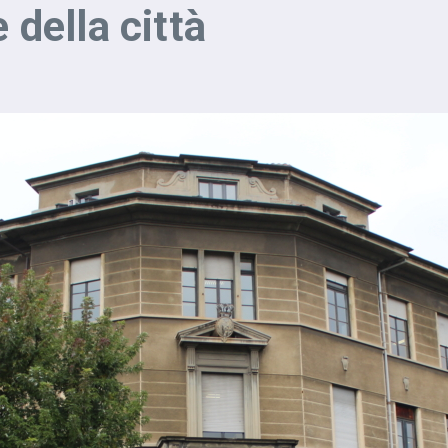
 della città