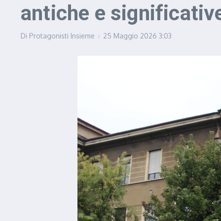
antiche e significative
Di
Protagonisti Insieme
25 Maggio 2026
3:03