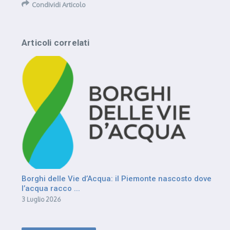
Condividi Articolo
Articoli correlati
Borghi delle Vie d’Acqua: il Piemonte nascosto dove
l’acqua racco ...
3 Luglio 2026