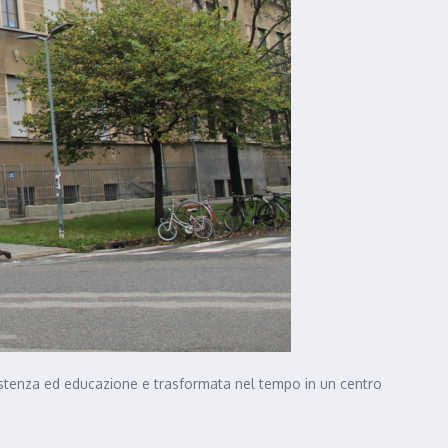
assistenza ed educazione e trasformata nel tempo in un centro