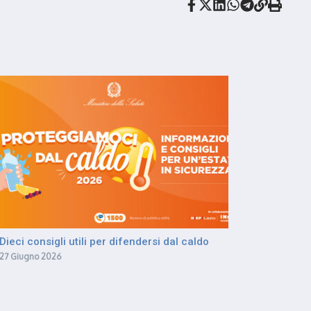
Dieci consigli utili per difendersi dal caldo
27 Giugno 2026