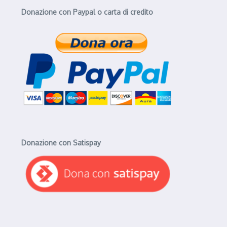
Donazione con Paypal o carta di credito
Donazione con Satispay