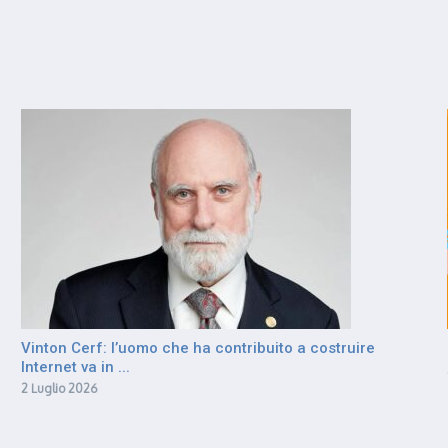
Vinton Cerf: l’uomo che ha contribuito a costruire
Internet va in ...
2 Luglio 2026