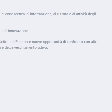
di conoscenza, di informazione, di cultura e di attività degli
 dell’innovazione
 Unitre del Piemonte nuove opportunità di confronto con altre
tà e dell’invecchiamento attivo.