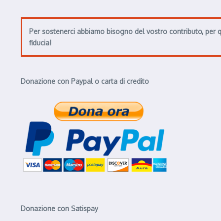
Per sostenerci abbiamo bisogno del vostro contributo, per q
fiducia!
Donazione con Paypal o carta di credito
Donazione con Satispay