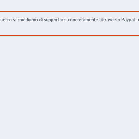
uesto vi chiediamo di supportarci concretamente attraverso Paypal o S