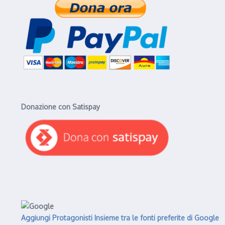
Donazione con Satispay
Aggiungi Protagonisti Insieme tra le fonti preferite di Google