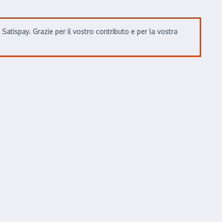
atispay. Grazie per il vostro contributo e per la vostra