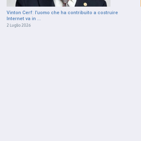
Vinton Cerf: l’uomo che ha contribuito a costruire
Internet va in ...
2 Luglio 2026