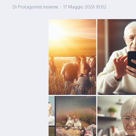
Di
Protagonisti Insieme
17 Maggio 2026
10:02