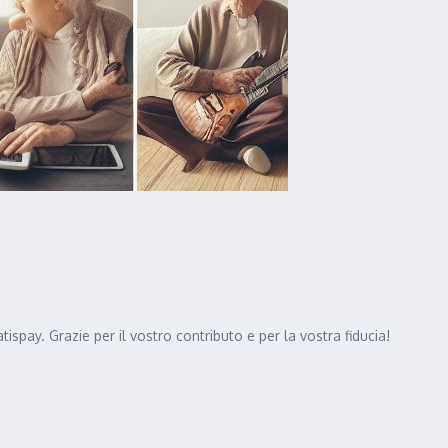
pay. Grazie per il vostro contributo e per la vostra fiducia!