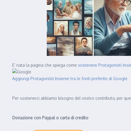
E’ nata la pagina che spiega come
sostenere Protagonisti Ins
Aggiungi Protagonisti Insieme tra le fonti preferite di Google
Per sostenerci abbiamo bisogno del vostro contributo, per ques
Donazione con Paypal o carta di credito