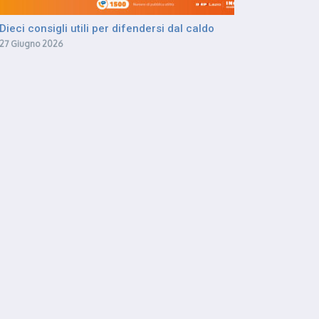
Dieci consigli utili per difendersi dal caldo
27 Giugno 2026