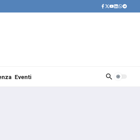
ienza
Eventi