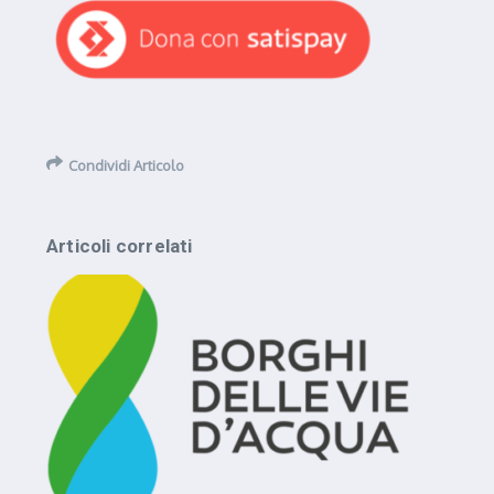
Condividi Articolo
Articoli correlati