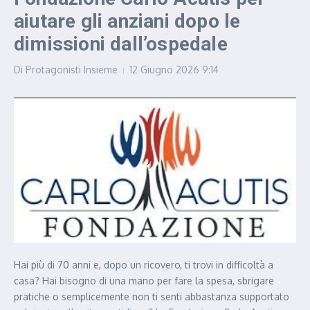
aiutare gli anziani dopo le
dimissioni dall’ospedale
Di
Protagonisti Insieme
12 Giugno 2026
9:14
Hai più di 70 anni e, dopo un ricovero, ti trovi in difficoltà a
casa? Hai bisogno di una mano per fare la spesa, sbrigare
pratiche o semplicemente non ti senti abbastanza supportato