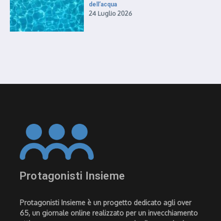
dell’acqua
24 Luglio 2026
Protagonisti Insieme
Protagonisti Insieme è un progetto dedicato agli over
65, un giornale online realizzato per un invecchiamento