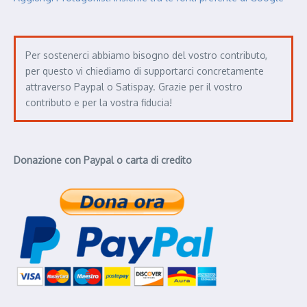
Per sostenerci abbiamo bisogno del vostro contributo,
per questo vi chiediamo di supportarci concretamente
attraverso Paypal o Satispay. Grazie per il vostro
contributo e per la vostra fiducia!
Donazione con Paypal o carta di credito