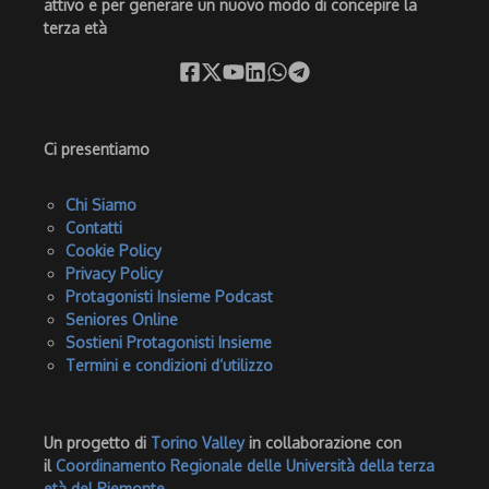
attivo e per generare un nuovo modo di concepire la
terza età
Ci presentiamo
Chi Siamo
Contatti
Cookie Policy
Privacy Policy
Protagonisti Insieme Podcast
Seniores Online
Sostieni Protagonisti Insieme
Termini e condizioni d’utilizzo
Un progetto di
Torino Valley
in collaborazione con
il
Coordinamento Regionale delle Università della terza
età del Piemonte
.