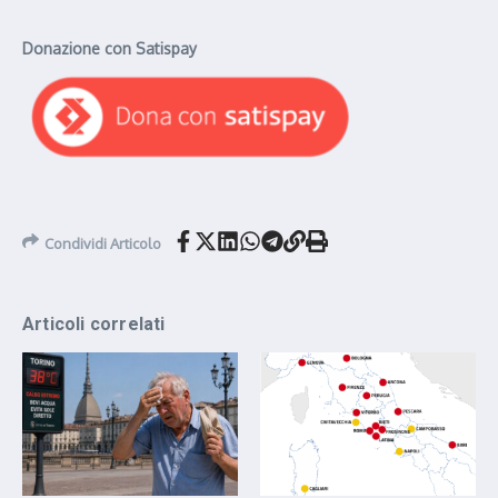
Donazione con Satispay
Condividi Articolo
Articoli correlati