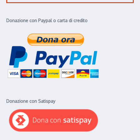
Donazione con Paypal o carta di credito
Donazione con Satispay