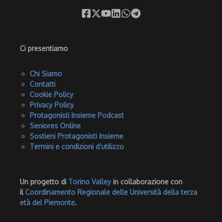
Ci presentiamo
Chi Siamo
Contatti
Cookie Policy
Privacy Policy
Protagonisti Insieme Podcast
Seniores Online
Sostieni Protagonisti Insieme
Termini e condizioni d’utilizzo
Un progetto di
Torino Valley
in collaborazione con
il
Coordinamento Regionale delle Università della terza
età del Piemonte
.