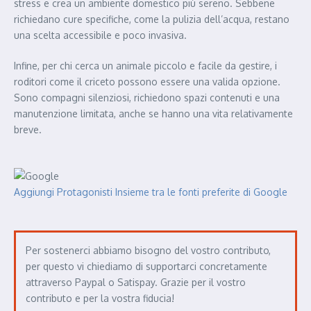
stress e crea un ambiente domestico più sereno. Sebbene
richiedano cure specifiche, come la pulizia dell’acqua, restano
una scelta accessibile e poco invasiva.
Infine, per chi cerca un animale piccolo e facile da gestire, i
roditori come il criceto possono essere una valida opzione.
Sono compagni silenziosi, richiedono spazi contenuti e una
manutenzione limitata, anche se hanno una vita relativamente
breve.
Aggiungi Protagonisti Insieme tra le fonti preferite di Google
Per sostenerci abbiamo bisogno del vostro contributo,
per questo vi chiediamo di supportarci concretamente
attraverso Paypal o Satispay. Grazie per il vostro
contributo e per la vostra fiducia!