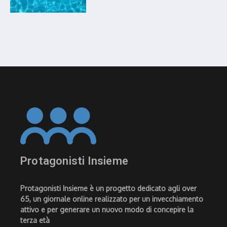
Protagonisti Insieme
Protagonisti Insieme è un progetto dedicato agli over
65, un giornale online realizzato per un invecchiamento
attivo e per generare un nuovo modo di concepire la
terza età