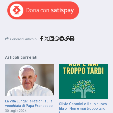
Condividi Articolo
Articoli correlati
La Vita Lunga: le lezioni sulla
Silvio Garattini e il suo nuovo
vecchiaia di Papa Francesco
libro : Non è mai troppo tardi.
30 Luglio 2026
L ...