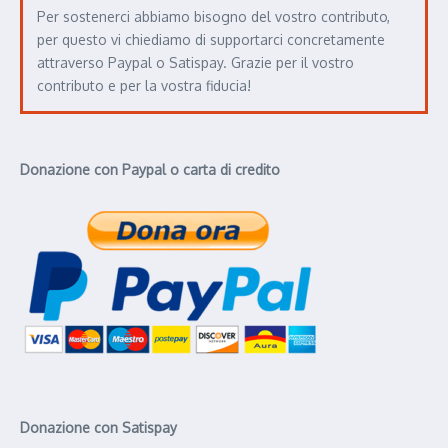
Per sostenerci abbiamo bisogno del vostro contributo,
per questo vi chiediamo di supportarci concretamente
attraverso Paypal o Satispay. Grazie per il vostro
contributo e per la vostra fiducia!
Donazione con Paypal o carta di credito
Donazione con Satispay