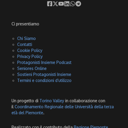
Ci presentiamo
Chi Siamo
Contatti
Cookie Policy
Privacy Policy
Protagonisti Insieme Podcast
Seniores Online
Sostieni Protagonisti Insieme
Termini e condizioni d’utilizzo
Un progetto di
Torino Valley
in collaborazione con
il
Coordinamento Regionale delle Università della terza
età del Piemonte
.
Realizzato con il contributo della
Regione Piemonte