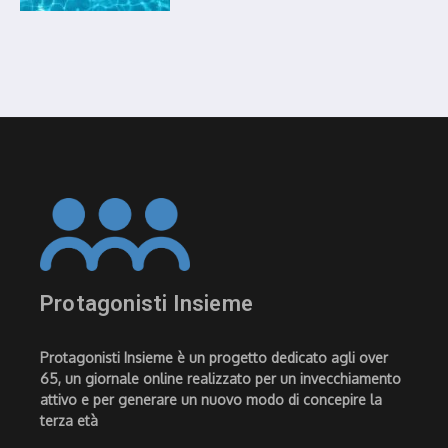
Protagonisti Insieme
Protagonisti Insieme è un progetto dedicato agli over
65, un giornale online realizzato per un invecchiamento
attivo e per generare un nuovo modo di concepire la
terza età