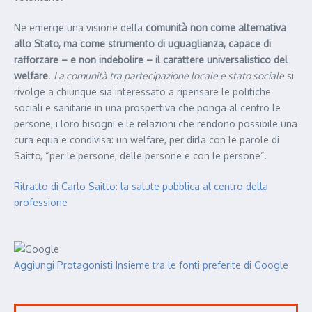
Ne emerge una visione della
comunità non come alternativa
allo Stato, ma come strumento di uguaglianza, capace di
rafforzare – e non indebolire – il carattere universalistico del
welfare
.
La comunità tra partecipazione locale e stato sociale
si
rivolge a chiunque sia interessato a ripensare le politiche
sociali e sanitarie in una prospettiva che ponga al centro le
persone, i loro bisogni e le relazioni che rendono possibile una
cura equa e condivisa: un welfare, per dirla con le parole di
Saitto, “per le persone, delle persone e con le persone”.
Ritratto di Carlo Saitto: la salute pubblica al centro della
professione
Aggiungi Protagonisti Insieme tra le fonti preferite di Google