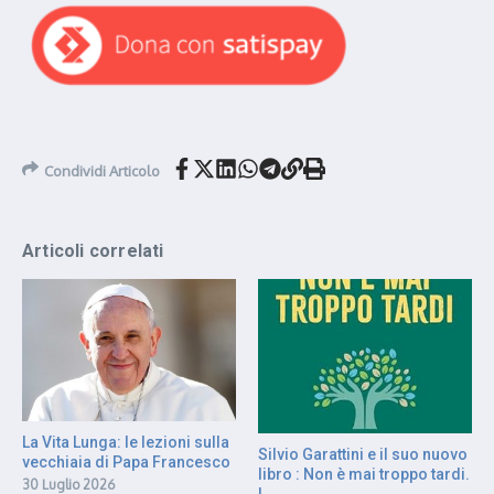
Condividi Articolo
Articoli correlati
La Vita Lunga: le lezioni sulla
Silvio Garattini e il suo nuovo
vecchiaia di Papa Francesco
libro : Non è mai troppo tardi.
30 Luglio 2026
L ...