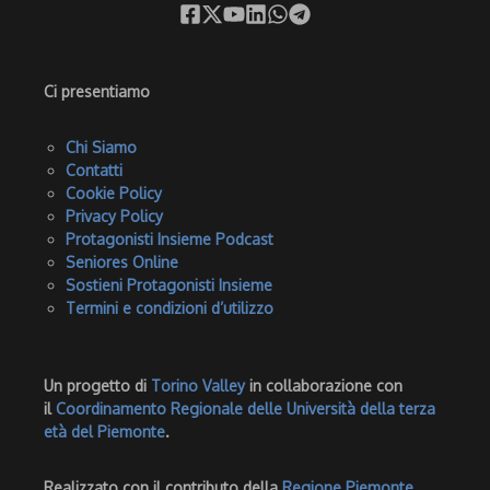
Ci presentiamo
Chi Siamo
Contatti
Cookie Policy
Privacy Policy
Protagonisti Insieme Podcast
Seniores Online
Sostieni Protagonisti Insieme
Termini e condizioni d’utilizzo
Un progetto di
Torino Valley
in collaborazione con
il
Coordinamento Regionale delle Università della terza
età del Piemonte
.
Realizzato con il contributo della
Regione Piemonte