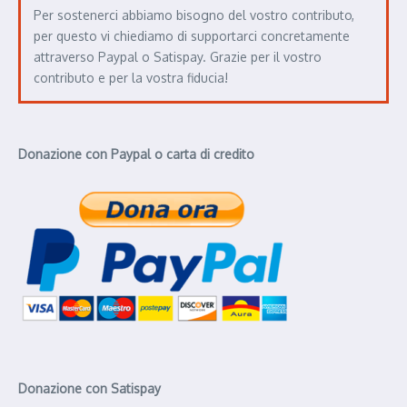
Per sostenerci abbiamo bisogno del vostro contributo,
per questo vi chiediamo di supportarci concretamente
attraverso Paypal o Satispay. Grazie per il vostro
contributo e per la vostra fiducia!
Donazione con Paypal o carta di credito
Donazione con Satispay