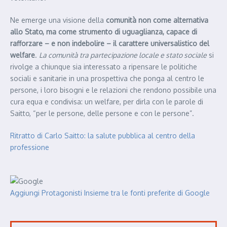
Ne emerge una visione della
comunità non come alternativa
allo Stato, ma come strumento di uguaglianza, capace di
rafforzare – e non indebolire – il carattere universalistico del
welfare
.
La comunità tra partecipazione locale e stato sociale
si
rivolge a chiunque sia interessato a ripensare le politiche
sociali e sanitarie in una prospettiva che ponga al centro le
persone, i loro bisogni e le relazioni che rendono possibile una
cura equa e condivisa: un welfare, per dirla con le parole di
Saitto, “per le persone, delle persone e con le persone”.
Ritratto di Carlo Saitto: la salute pubblica al centro della
professione
Aggiungi Protagonisti Insieme tra le fonti preferite di Google