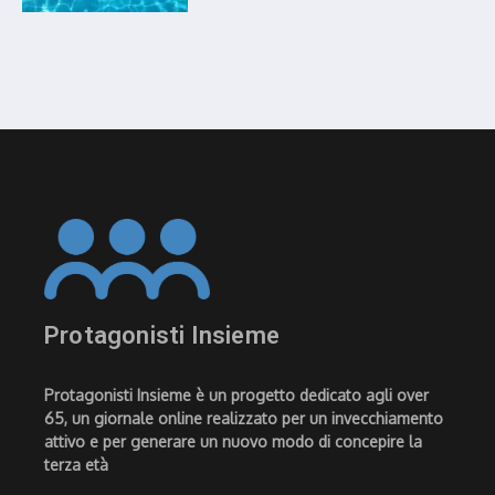
Protagonisti Insieme
Protagonisti Insieme è un progetto dedicato agli over
65, un giornale online realizzato per un invecchiamento
attivo e per generare un nuovo modo di concepire la
terza età